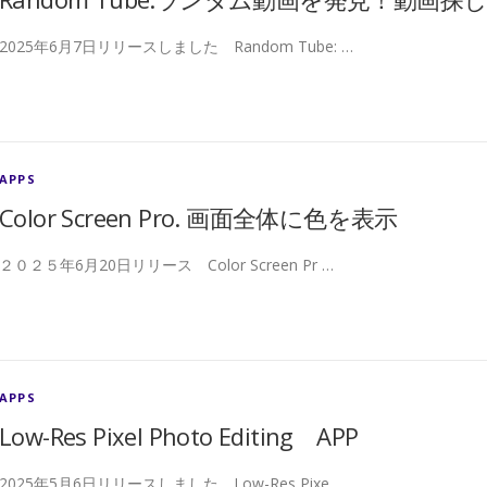
2025年6月7日リリースしました Random Tube: …
APPS
Color Screen Pro. 画面全体に色を表示
２０２５年6月20日リリース Color Screen Pr …
APPS
Low-Res Pixel Photo Editing APP
2025年5月6日リリースしました Low-Res Pixe …