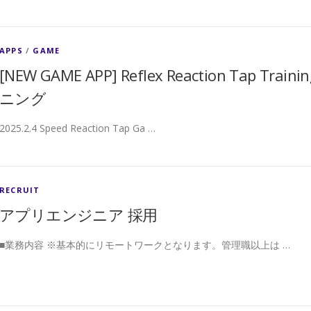
APPS
/
GAME
[NEW GAME APP] Reflex Reaction Tap
ニング
2025.2.4 Speed Reaction Tap Ga …
RECRUIT
アプリエンジニア 採用
■業務内容 ※基本的にリモートワークとなります。管理職以上は …