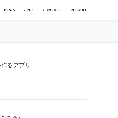
NEWS
APPS
CONTACT
RECRUIT
画像を作るアプリ
しの冒険へ