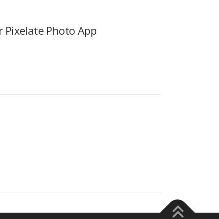
xelate Photo App