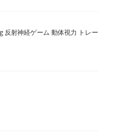
 Training 反射神経ゲーム 動体視力 トレー