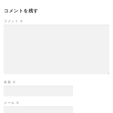
コメントを残す
コメント
※
名前
※
メール
※